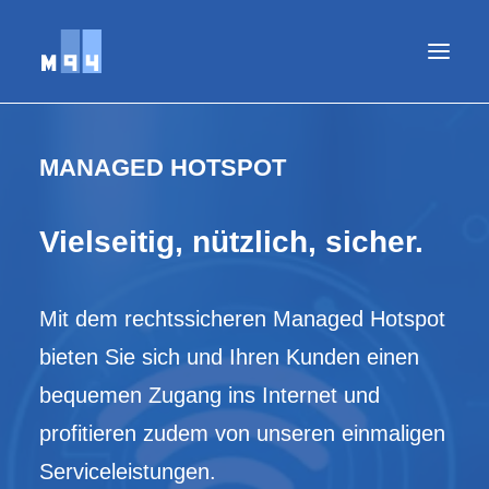
MANAGED HOTSPOT
Vielseitig, nützlich, sicher.
Mit dem rechtssicheren Managed Hotspot
bieten Sie sich und Ihren Kunden einen
bequemen Zugang ins Internet und
profitieren zudem von unseren einmaligen
Serviceleistungen.