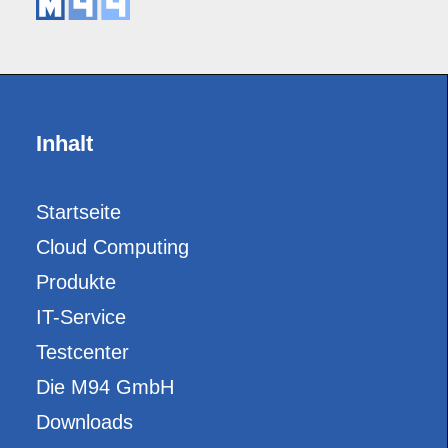
Inhalt
Startseite
Cloud Computing
Produkte
IT-Service
Testcenter
Die M94 GmbH
Downloads