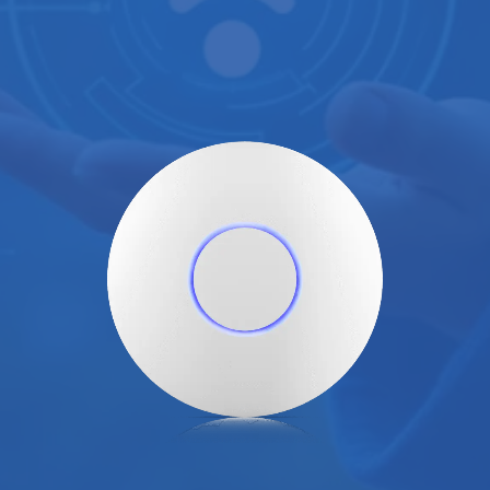
NEUSTE IT NEWS
SUCHEN