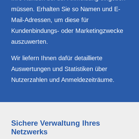
müssen. Erhalten Sie so Namen und E-
Mail-Adressen, um diese für
Kundenbindungs- oder Marketingzwecke
auszuwerten.
Wir liefern Ihnen dafür detaillierte
Auswertungen und Statistiken über
Nutzerzahlen und Anmeldezeiträume.
Sichere Verwaltung Ihres
Netzwerks