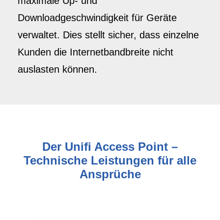
maximale Up- und
Downloadgeschwindigkeit für Geräte
verwaltet. Dies stellt sicher, dass einzelne
Kunden die Internetbandbreite nicht
auslasten können.
Der Unifi Access Point –
Technische Leistungen für alle
Ansprüche