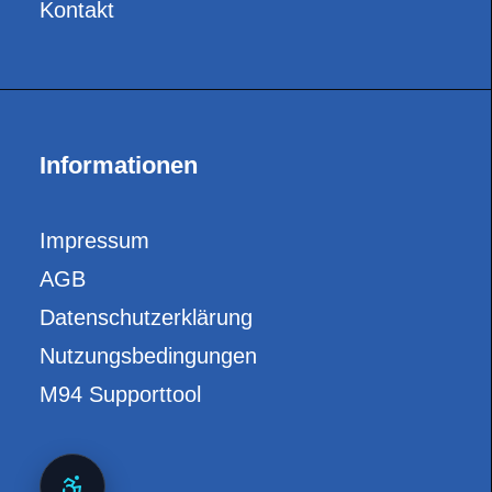
Kontakt
Informationen
Impressum
AGB
Datenschutzerklärung
Nutzungsbedingungen
M94 Supporttool