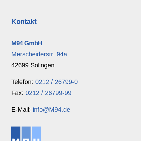
Kontakt
M94 GmbH
Merscheiderstr. 94a
42699 Solingen
Telefon:
0212 / 26799-0
Fax:
0212 / 26799-99
E-Mail:
info@M94.de