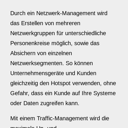
Durch ein Netzwerk-Management wird
das Erstellen von mehreren
Netzwerkgruppen für unterschiedliche
Personenkreise möglich, sowie das
Absichern von einzelnen
Netzwerksegmenten. So können
Unternehmensgeräte und Kunden
gleichzeitig den Hotspot verwenden, ohne
Gefahr, dass ein Kunde auf Ihre Systeme
oder Daten zugreifen kann.
Mit einem Traffic-Management wird die