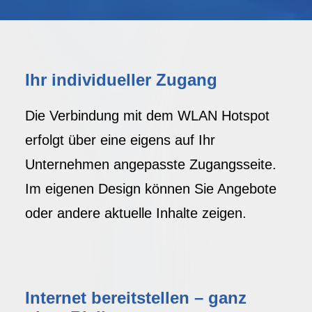
Ihr individueller Zugang
Die Verbindung mit dem WLAN Hotspot
erfolgt über eine eigens auf Ihr
Unternehmen angepasste Zugangsseite.
Im eigenen Design können Sie Angebote
oder andere aktuelle Inhalte zeigen.
Internet bereitstellen – ganz