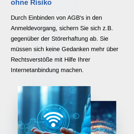
ohne Risiko
Durch Einbinden von AGB‘s in den
Anmeldevorgang, sichern Sie sich z.B.
gegenüber der Störerhaftung ab. Sie
müssen sich keine Gedanken mehr über
Rechtsverstöße mit Hilfe Ihrer
Internetanbindung machen.