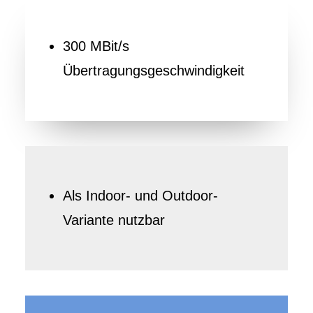
300 MBit/s
Übertragungsgeschwindigkeit
Als Indoor- und Outdoor-
Variante nutzbar