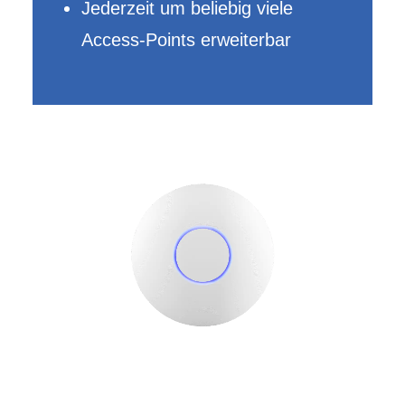
Jederzeit um beliebig viele
Access-Points erweiterbar